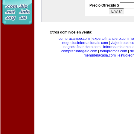
Precio Ofrecido $
Otros dominios en venta:
compracampo.com
|
expertofinanciero.com
|
s
negociosinternacionais.com
|
viajedirecto.c
negociofinanciero.com
|
informeambiental.
comprarunregalo.com
|
todopromos.com
|
de
menudelacasa.com
|
estudiegr