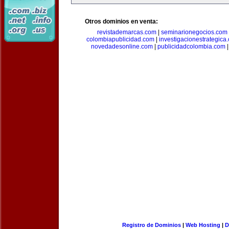
Otros dominios en venta:
revistademarcas.com
|
seminarionegocios.com
colombiapublicidad.com
|
investigacionestrategica
novedadesonline.com
|
publicidadcolombia.com
Registro de Dominios
|
Web Hosting
|
D