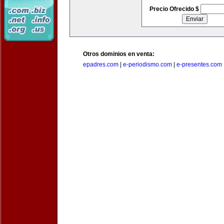
Precio Ofrecido $
Otros dominios en venta:
epadres.com
|
e-periodismo.com
|
e-presentes.com